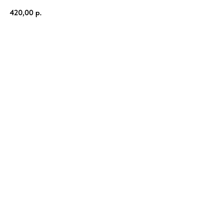
420,00
р.
В корзину