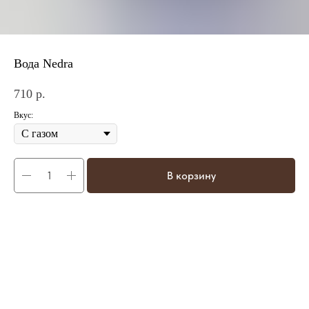
Вода Nedra
710
р.
Вкус:
В корзину