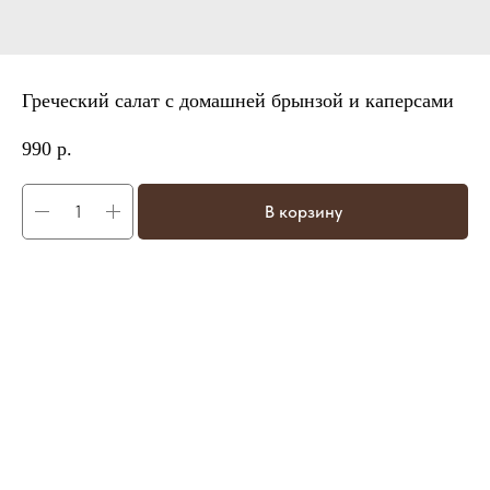
Греческий салат с домашней брынзой и каперсами
990
р.
В корзину